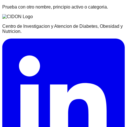
Prueba con otro nombre, principio activo o categoria.
Centro de Investigacion y Atencion de Diabetes, Obesidad y
Nutricion.