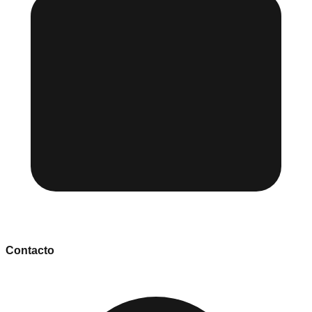
Contacto