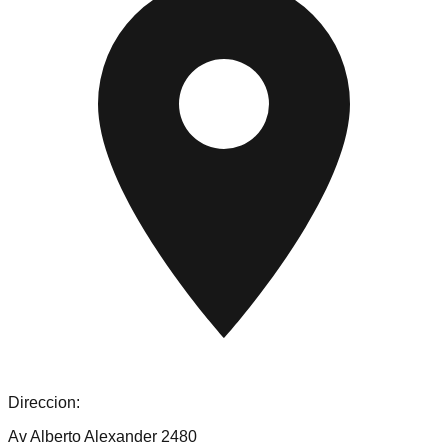
Direccion:
Av Alberto Alexander 2480