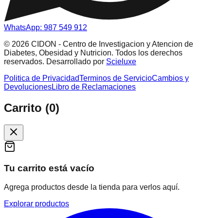
WhatsApp:
987 549 912
©
2026
CIDON - Centro de Investigacion y Atencion de
Diabetes, Obesidad y Nutricion. Todos los derechos
reservados. Desarrollado por
Scieluxe
Politica de Privacidad
Terminos de Servicio
Cambios y
Devoluciones
Libro de Reclamaciones
Carrito (0)
Tu carrito está vacío
Agrega productos desde la tienda para verlos aquí.
Explorar productos